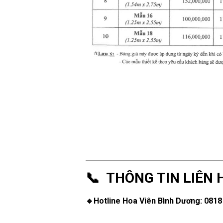
📞 THÔNG TIN LIÊN 
🔹Hotline Hoa Viên Bình Dương: 0818