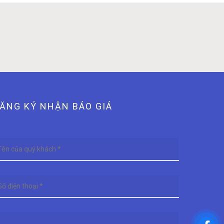
ĂNG KÝ NHẬN BÁO GIÁ