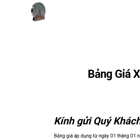
Bảng Giá X
Kính gửi Quý Khác
Bảng giá áp dụng từ ngày 01 tháng 01 