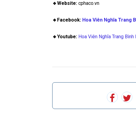
🔹Website:
cphaco.vn
🔹Facebook:
Hoa Viên Nghĩa Trang 
🔹Youtube:
Hoa Viên Nghĩa Trang Bình