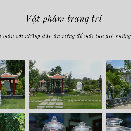
Vật phẩm trang trí
 thân với những dấu ấn riêng để mãi lưu giữ những 