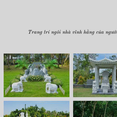
Trang trí ngôi nhà vĩnh hằng của người