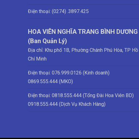
Điện thoại: (0274)
.3897.425
HOA VIÊN NGHĨA TRANG BÌNH DƯƠNG
(Ban Quản Lý)
Địa chỉ: Khu phố 1B, Phường Chánh Phú Hòa, TP Hồ
Chí Minh
Điện thoại:
076.999.0126 (Kinh doanh)
0869.555.444 (MKO)
Điện thoại: 0818.555.444 (Tổng Đài Hoa Viên BD)
0918.555.444 (Dịch Vụ Khách Hàng)