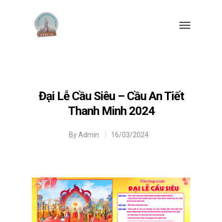
Đại Lễ Cầu Siêu – Cầu An Tiết
Thanh Minh 2024
By
Admin
16/03/2024