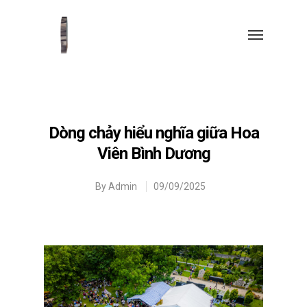
Dòng chảy hiểu nghĩa giữa Hoa
Viên Bình Dương
By
Admin
09/09/2025