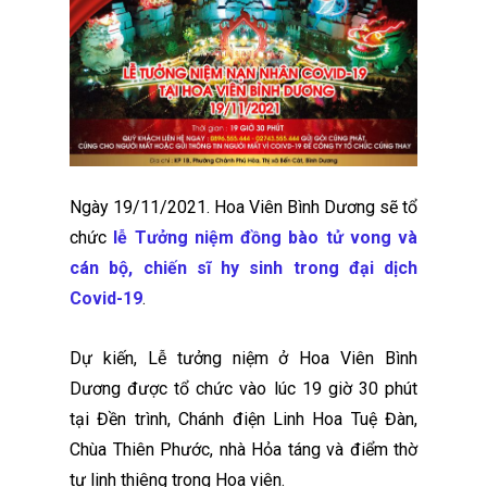
Ngày 19/11/2021. Hoa Viên Bình Dương sẽ tổ
chức
lễ Tưởng niệm đồng bào tử vong và
cán bộ, chiến sĩ hy sinh trong đại dịch
Covid-19
.
Dự kiến, Lễ tưởng niệm ở Hoa Viên Bình
Dương được tổ chức vào lúc 19 giờ 30 phút
tại Đền trình, Chánh điện Linh Hoa Tuệ Đàn,
Chùa Thiên Phước, nhà Hỏa táng và điểm thờ
tự linh thiêng trong Hoa viên.