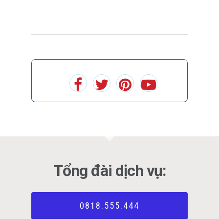
Tổng đài dịch vụ:
0818.555.444