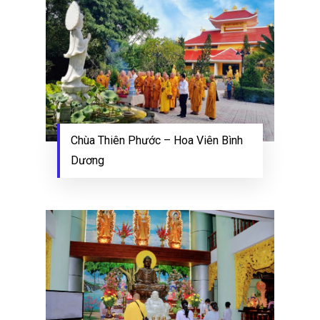
Chùa Thiên Phước – Hoa Viên Bình
Dương