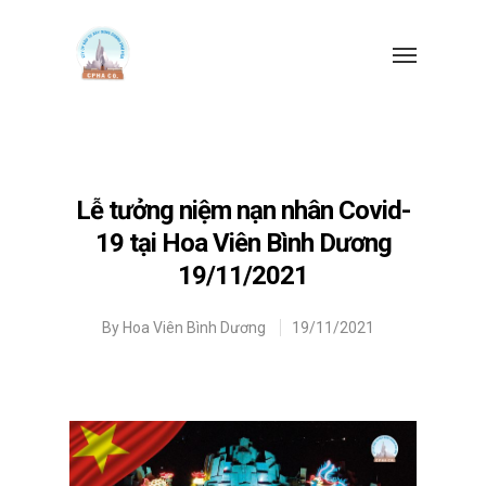
Lễ tưởng niệm nạn nhân Covid-
19 tại Hoa Viên Bình Dương
19/11/2021
By
Hoa Viên Bình Dương
19/11/2021