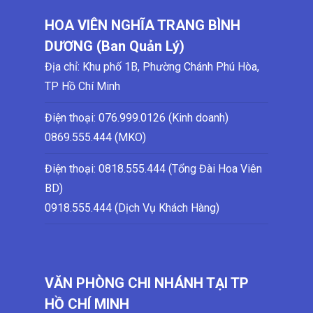
HOA VIÊN NGHĨA TRANG BÌNH
DƯƠNG (Ban Quản Lý)
Địa chỉ: Khu phố 1B, Phường Chánh Phú Hòa,
TP Hồ Chí Minh
Điện thoại:
076.999.0126 (Kinh doanh)
0869.555.444 (MKO)
Điện thoại: 0818.555.444 (Tổng Đài Hoa Viên
BD)
0918.555.444 (Dịch Vụ Khách Hàng)
VĂN PHÒNG CHI NHÁNH TẠI TP
HỒ CHÍ MINH