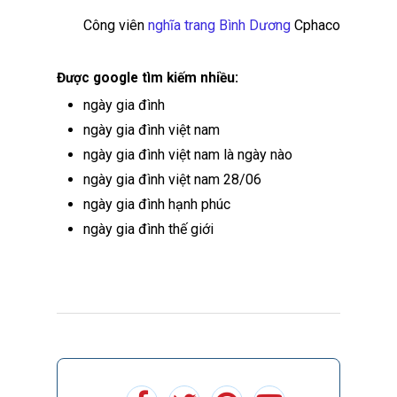
Công viên
nghĩa trang Bình Dương
Cphaco
Được google tìm kiếm nhiều:
ngày gia đình
ngày gia đình việt nam
ngày gia đình việt nam là ngày nào
ngày gia đình việt nam 28/06
ngày gia đình hạnh phúc
ngày gia đình thế giới