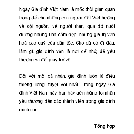
Ngày Gia đình Việt Nam là mốc thời gian quan
trọng để cho những con người đất Việt hướng
về cội nguồn, về người thân, qua đó nuôi
dưỡng những tình cảm đẹp, những giá trị văn
hoá cao quý của dân tộc. Cho dù có đi đâu,
làm gì, gia đình vẫn là nơi để nhớ, để yêu
thương và để quay trở về.
Đối với mỗi cá nhân, gia đình luôn là điều
thiêng liêng, tuyệt vời nhất. Trong ngày Gia
đình Việt Nam này, bạn hãy gửi những lời nhắn
yêu thương đến các thành viên trong gia đình
mình nhé.
Tổng hợp