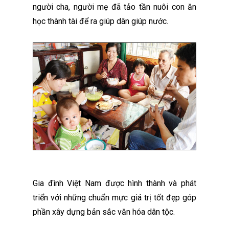
người cha, người mẹ đã tảo tần nuôi con ăn
học thành tài để ra giúp dân giúp nước.
Gia đình Việt Nam được hình thành và phát
triển với những chuẩn mực giá trị tốt đẹp góp
phần xây dựng bản sắc văn hóa dân tộc.