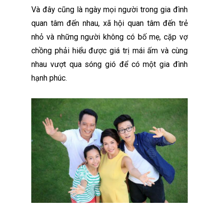
Và đây cũng là ngày mọi người trong gia đình
quan tâm đến nhau, xã hội quan tâm đến trẻ
nhỏ và những người không có bố mẹ, cặp vợ
chồng phải hiểu được giá trị mái ấm và cùng
nhau vượt qua sóng gió để có một gia đình
hạnh phúc.