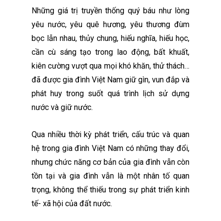
Những giá trị truyền thống quý báu như lòng
yêu nước, yêu quê hương, yêu thương đùm
bọc lẫn nhau, thủy chung, hiếu nghĩa, hiếu học,
cần cù sáng tạo trong lao động, bất khuất,
kiên cường vượt qua mọi khó khăn, thử thách…
đã được gia đình Việt Nam giữ gìn, vun đắp và
phát huy trong suốt quá trình lịch sử dựng
nước và giữ nước.
Qua nhiều thời kỳ phát triển, cấu trúc và quan
hệ trong gia đình Việt Nam có những thay đổi,
nhưng chức năng cơ bản của gia đình vẫn còn
tồn tại và gia đình vẫn là một nhân tố quan
trọng, không thể thiếu trong sự phát triển kinh
tế- xã hội của đất nước.