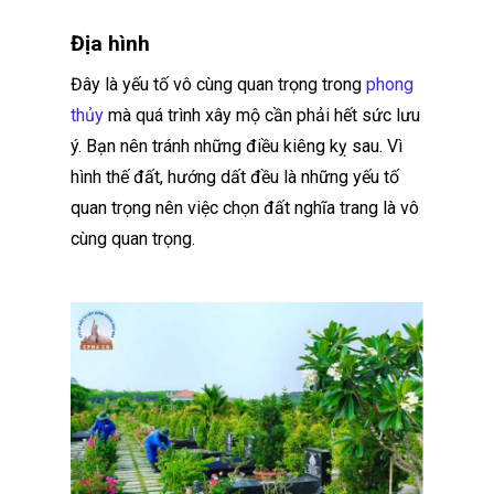
Địa hình
Đây là yếu tố vô cùng quan trọng trong
phong
thủy
mà quá trình xây mộ cần phải hết sức lưu
ý. Bạn nên tránh những điều kiêng kỵ sau. Vì
hình thế đất, hướng dất đều là những yếu tố
quan trọng nên việc chọn đất nghĩa trang là vô
cùng quan trọng.