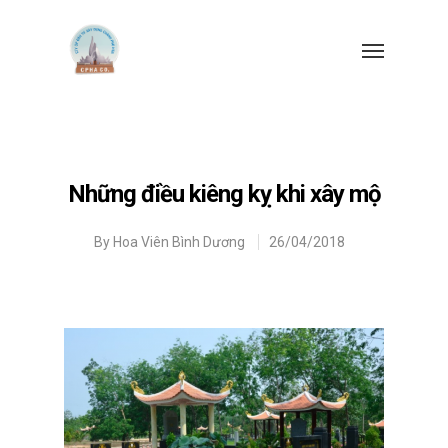
Những điều kiêng kỵ khi xây mộ
By
Hoa Viên Bình Dương
26/04/2018