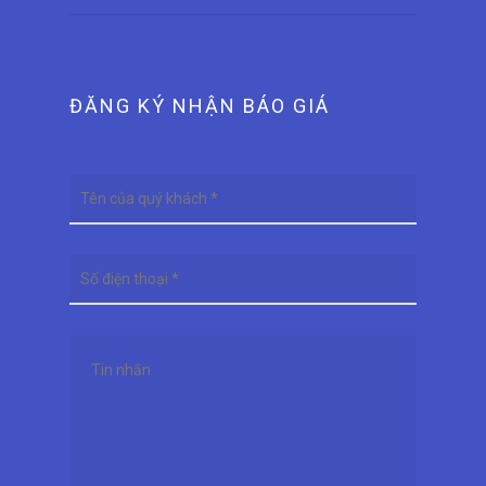
ĐĂNG KÝ NHẬN BÁO GIÁ