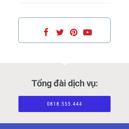
Tổng đài dịch vụ:
0818.555.444