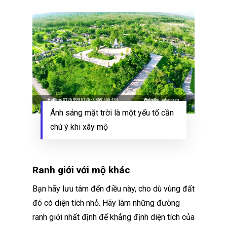
Ánh sáng mặt trời là một yếu tố cần
chú ý khi xây mộ
Ranh giới với mộ khác
Bạn hãy lưu tâm đến điều này, cho dù vùng đất
đó có diện tích nhỏ. Hãy làm những đường
ranh giới nhất định để khẳng định diện tích của