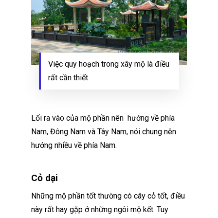
Việc quy hoạch trong xây mộ là điều
rất cần thiết
Lối ra vào của mộ phần nên hướng về phía
Nam, Đông Nam và Tây Nam, nói chung nên
hướng nhiều về phía Nam.
Cỏ dại
Những mộ phần tốt thường có cây cỏ tốt, điều
này rất hay gặp ở những ngôi mộ kết. Tuy