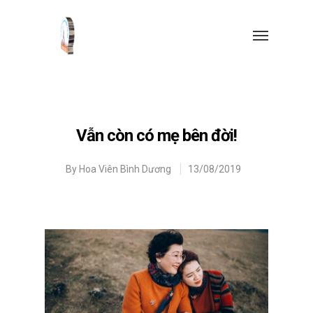
Vẫn còn có mẹ bên đời!
By
Hoa Viên Bình Dương
13/08/2019