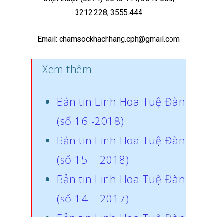
3212.228; 3555.444
Email: chamsockhachhang.cph@gmail.com
Xem thêm:
Bản tin Linh Hoa Tuệ Đàn
(số 16 -2018)
Bản tin Linh Hoa Tuệ Đàn
(số 15 – 2018)
Bản tin Linh Hoa Tuệ Đàn
(số 14 – 2017)