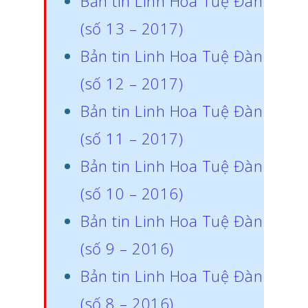
Bản tin Linh Hoa Tuệ Đàn
(số 13 – 2017)
Bản tin Linh Hoa Tuệ Đàn
(số 12 – 2017)
Bản tin Linh Hoa Tuệ Đàn
(số 11 – 2017)
Bản tin Linh Hoa Tuệ Đàn
(số 10 – 2016)
Bản tin Linh Hoa Tuệ Đàn
(số 9 – 2016)
Bản tin Linh Hoa Tuệ Đàn
(số 8 – 2016)