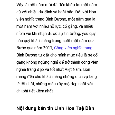
Vậy là một năm mới đã đến khép lại một năm
cũ với nhiều dự định và hoài bão. Đối với Hoa
viên nghĩa trang Bình Dương, một năm qua là
một năm với nhiều nỗ lực, cố gắng, và nhiều
niềm vui khi nhận được sự tin tưởng, yêu quý
của quý khách hàng trong suốt một năm qua.
Bước qua năm 2017,
Công viên nghĩa trang
Bình Dương tự đặt cho mình mục tiêu là sẽ cố
gắng không ngừng nghỉ để trở thành công viên
nghĩa trang đẹp và tốt nhất Việt Nam, luôn
mang đến cho khách hàng những dịch vụ tang
lễ tốt nhất, những mẫu xây mộ đẹp nhất với
chi phí tiết kiệm nhất
Nội dung bản tin Linh Hoa Tuệ Đàn