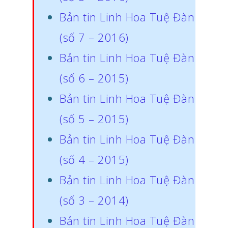
Bản tin Linh Hoa Tuệ Đàn
(số 7 – 2016)
Bản tin Linh Hoa Tuệ Đàn
(số 6 – 2015)
Bản tin Linh Hoa Tuệ Đàn
(số 5 – 2015)
Bản tin Linh Hoa Tuệ Đàn
(số 4 – 2015)
Bản tin Linh Hoa Tuệ Đàn
(số 3 – 2014)
Bản tin Linh Hoa Tuệ Đàn