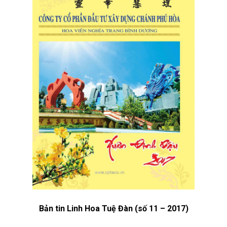
Bản tin Linh Hoa Tuệ Đàn (số 11 – 2017)