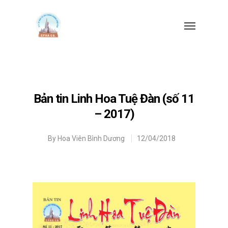
Bản tin Linh Hoa Tuệ Đàn (số 11
– 2017)
By
Hoa Viên Bình Dương
12/04/2018