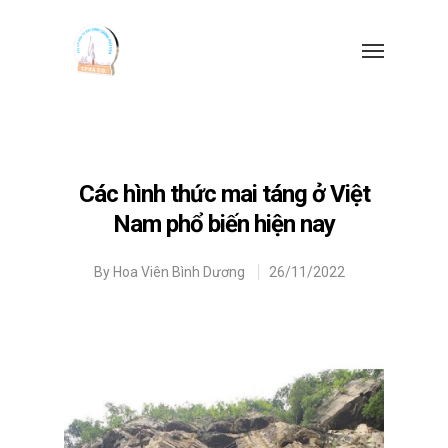
Các hình thức mai táng ở Việt
Nam phổ biến hiện nay
By
Hoa Viên Bình Dương
26/11/2022