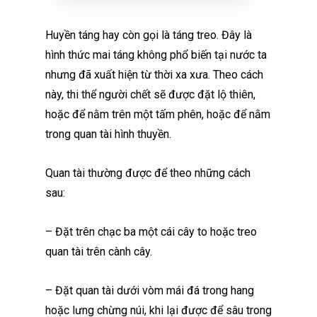
Huyền táng hay còn gọi là táng treo. Đây là
hình thức mai táng không phổ biến tại nước ta
nhưng đã xuất hiện từ thời xa xưa. Theo cách
này, thi thể người chết sẽ được đặt lộ thiên,
hoặc để nằm trên một tấm phên, hoặc để nằm
trong quan tài hình thuyền.
Quan tài thường được để theo những cách
sau:
– Đặt trên chạc ba một cái cây to hoặc treo
quan tài trên cành cây.
– Đặt quan tài dưới vòm mái đá trong hang
hoặc lưng chừng núi, khi lại được để sâu trong