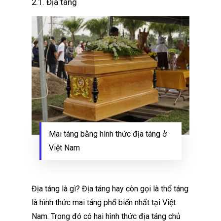
2.1. Địa táng
Mai táng bằng hình thức địa táng ở
Việt Nam
Địa táng là gì? Địa táng hay còn gọi là thổ táng
là hình thức mai táng phổ biến nhất tại Việt
Nam. Trong đó có hai hình thức địa táng chủ