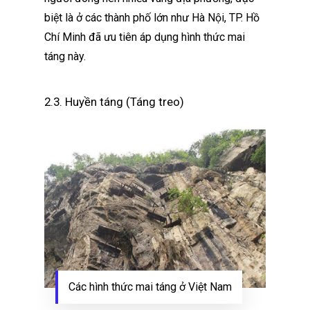
biệt là ở các thành phố lớn như Hà Nội, TP. Hồ
Chí Minh đã ưu tiên áp dụng hình thức mai
táng này.
2.3. Huyền táng (Táng treo)
Các hình thức mai táng ở Việt Nam