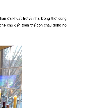
hân đã khuất trở về nhà. Đồng thời cũng
 che chở đến toàn thể con cháu dòng họ