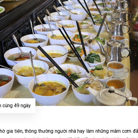
 cúng 49 ngày
thờ gia tiên, thông thường người nhà hay làm những mâm cơm đãi