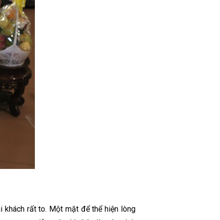
 khách rất to. Một mặt để thể hiện lòng