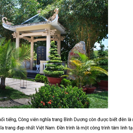
nổi tiếng, Công viên nghĩa trang Bình Dương còn được biết đên là 
ĩa trang đẹp nhất Việt Nam. Đền trình là một công trình tâm linh tạ