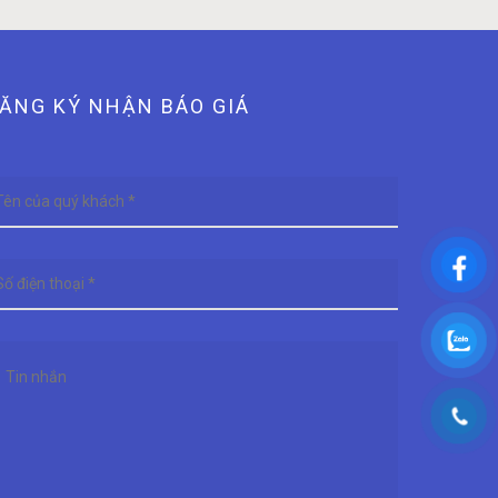
ĂNG KÝ NHẬN BÁO GIÁ