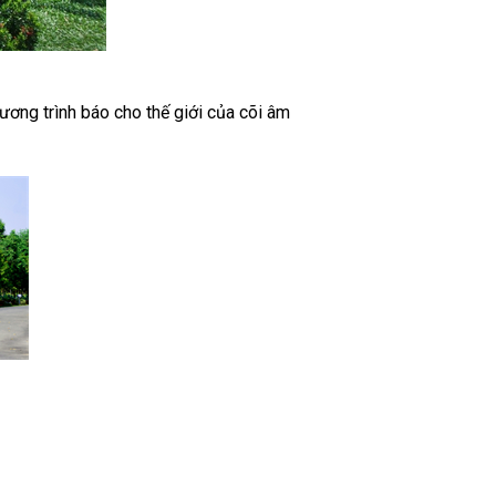
ương trình báo cho thế giới của cõi âm