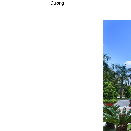
Dương