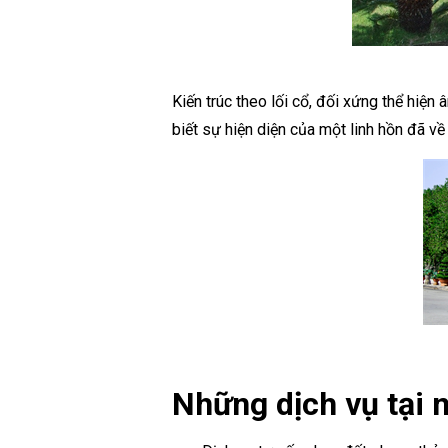
Kiến trúc theo lối cổ, đối xứng thể hiện
biết sự hiện diện của một linh hồn đã về 
Những dịch vụ tại 