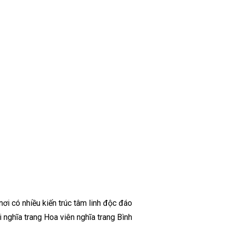
nơi có nhiều kiến trúc tâm linh độc đáo
i nghĩa trang Hoa viên nghĩa trang Bình