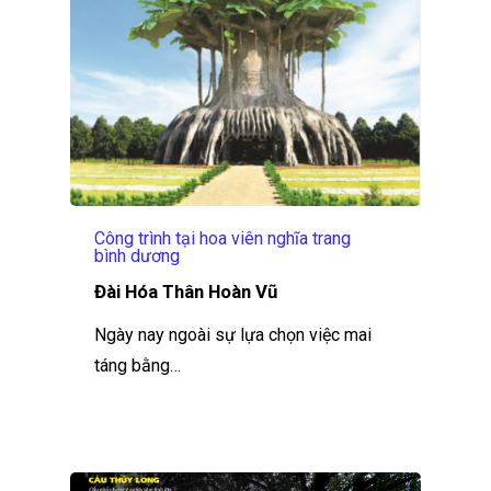
Công trình tại hoa viên nghĩa trang
bình dương
Đài Hóa Thân Hoàn Vũ
Ngày nay ngoài sự lựa chọn việc mai
táng bằng…