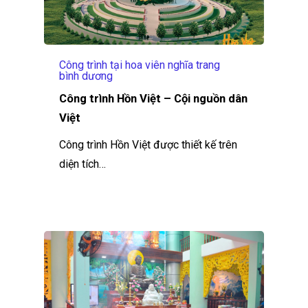
Công trình tại hoa viên nghĩa trang
bình dương
Công trình Hồn Việt – Cội nguồn dân
Việt
Công trình Hồn Việt được thiết kế trên
diện tích…