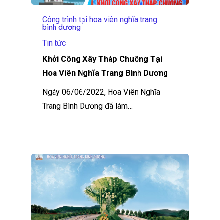
Công trình tại hoa viên nghĩa trang
bình dương
Tin tức
Khởi Công Xây Tháp Chuông Tại
Hoa Viên Nghĩa Trang Bình Dương
Ngày 06/06/2022, Hoa Viên Nghĩa
Trang Bình Dương đã làm…