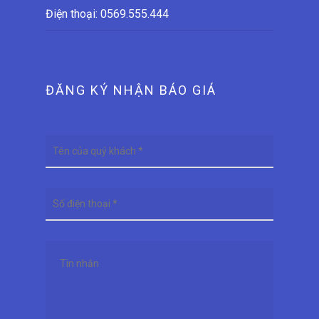
Điện thoại:
0569.555.444
ĐĂNG KÝ NHẬN BÁO GIÁ