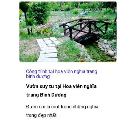
Công trình tại hoa viên nghĩa trang
bình dương
Vườn suy tư tại Hoa viên nghĩa
trang Bình Dương
Được coi là một trong những nghĩa
trang đẹp nhất…