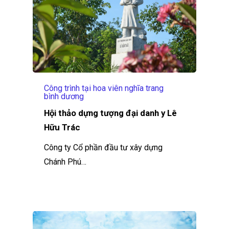
Công trình tại hoa viên nghĩa trang
bình dương
Hội thảo dựng tượng đại danh y Lê
Hữu Trác
Công ty Cổ phần đầu tư xây dựng
Chánh Phú…