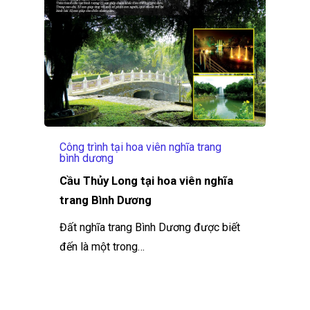
Công trình tại hoa viên nghĩa trang
bình dương
Cầu Thủy Long tại hoa viên nghĩa
trang Bình Dương
Đất nghĩa trang Bình Dương được biết
đến là một trong…