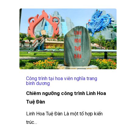
Công trình tại hoa viên nghĩa trang
bình dương
Chiêm ngưỡng công trình Linh Hoa
Tuệ Đàn
Linh Hoa Tuệ Đàn Là một tổ hợp kiến
trúc…