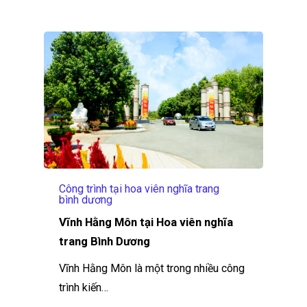
Công trình tại hoa viên nghĩa trang
bình dương
Vĩnh Hằng Môn tại Hoa viên nghĩa
trang Bình Dương
Vĩnh Hằng Môn là một trong nhiều công
trình kiến…