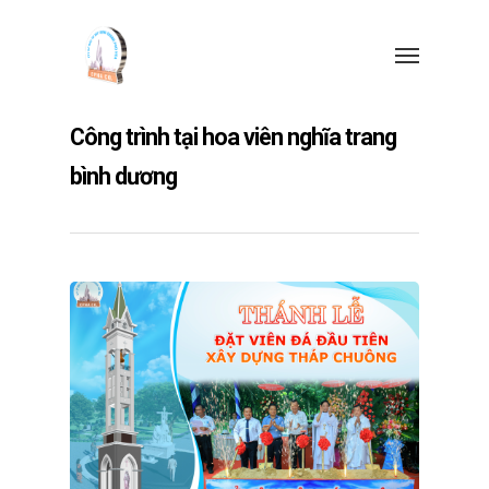
Công trình tại hoa viên nghĩa trang
bình dương