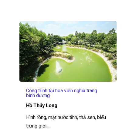
Công trình tại hoa viên nghĩa trang
bình dương
Hồ Thủy Long
Hình rồng, mặt nước tĩnh, thả sen, biểu
trưng giới…