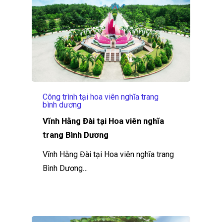
Công trình tại hoa viên nghĩa trang
bình dương
Vĩnh Hằng Đài tại Hoa viên nghĩa
trang Bình Dương
Vĩnh Hằng Đài tại Hoa viên nghĩa trang
Bình Dương…