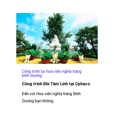
Công trình tại hoa viên nghĩa trang
bình dương
Công trình Đồi Tâm Linh tại Cphaco
Đến với Hoa viên nghĩa trang Bình
Dương bạn không…