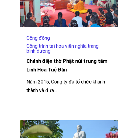
Cộng đồng
Công trình tại hoa viên nghĩa trang
bình dương
Chánh điện thờ Phật núi trung tâm
Linh Hoa Tuệ Đàn
Năm 2015, Công ty đã tổ chức khánh
thành và đưa…