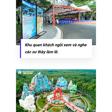
Khu quan khách ngồi xem và nghe
các sư thầy làm lễ.