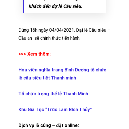
khách đến dự lễ Cầu siêu.
Đúng 16h ngày 04/04/2021. Đại lễ Cầu siêu –
Cầu an sẽ chính thức tiến hành.
>>> Xem thêm:
Hoa viên nghĩa trang Bình Dương tổ chức
lễ cầu siêu tiết Thanh minh
Tổ chức trọng thể lễ Thanh Minh
Khu Gia Tộc “Trúc Lâm Bích Thủy”
Dịch vụ lễ cúng – đặt online: