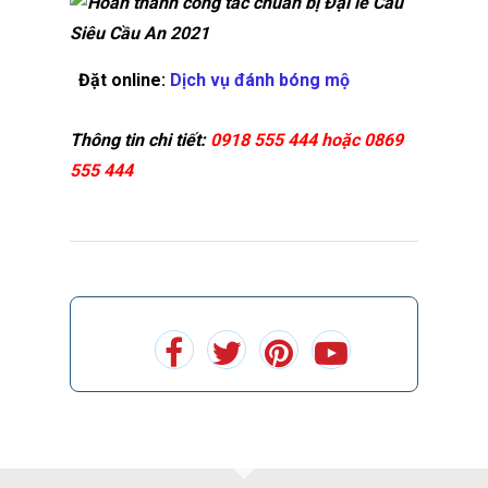
Đặt online:
Dịch vụ đánh bóng mộ
Thông tin chi tiết:
0918 555 444 hoặc 0869
555 444