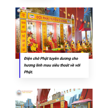
Điện chờ Phật tuyên dương cho
hương linh mau siêu thoát về với
Phật.