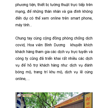
phương tiện, thiết bị tường thuật trực tiếp trên
mạng, để những thân nhân và gia đình không
đến dự có thể xem online trên smart phone,
máy tính…
Chung tay cùng cộng đồng phòng chống dịch
covid, Hoa viên Bình Dương khuyến khích
khách hàng tham gia các dịch vụ trực tuyến và
công ty cũng đã triển khai rất nhiều các dịch
vụ để hỗ trợ khách hàng như: dịch vụ đánh
bóng mộ, trang trí khu mộ, dịch vụ lễ cúng
online, …