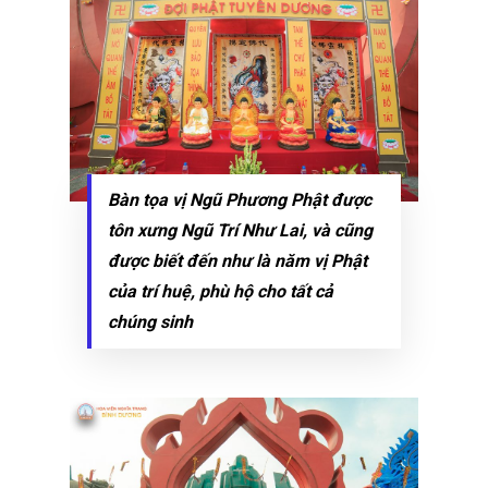
Bàn tọa vị Ngũ Phương Phật được
tôn xưng Ngũ Trí Như Lai, và cũng
được biết đến như là năm vị Phật
của trí huệ, phù hộ cho tất cả
chúng sinh