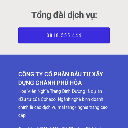
Tổng đài dịch vụ:
0818.555.444
CÔNG TY CỔ PHẦN ĐẦU TƯ XÂY
DỰNG CHÁNH PHÚ HÒA
Hoa Viên Nghĩa Trang Bình Dương là dự án
đầu tư của Cphaco. Ngành nghề kinh doanh
chính là các dịch vụ mai táng/ nghĩa trang cao
cấp.