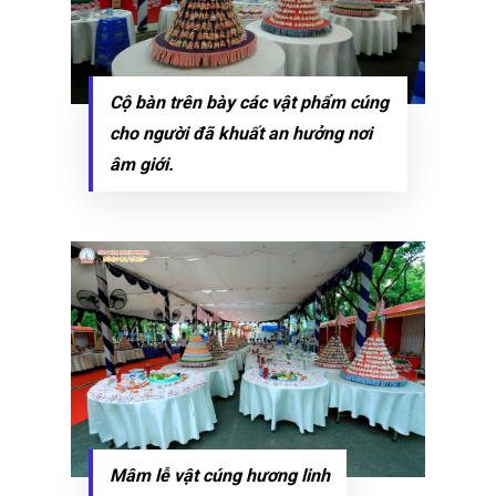
Cộ bàn trên bày các vật phẩm cúng
cho người đã khuất an hưởng nơi
âm giới.
Mâm lễ vật cúng hương linh