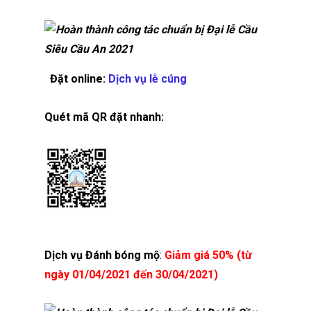
Đặt online:
Dịch vụ lễ cúng
Quét mã QR đặt nhanh:
Dịch vụ Đánh bóng mộ
:
Giảm giá 50% (từ
ngày 01/04/2021 đến 30/04/2021)