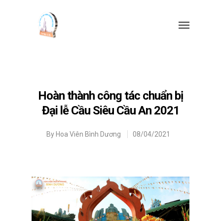
Hoàn thành công tác chuẩn bị
Đại lễ Cầu Siêu Cầu An 2021
By
Hoa Viên Bình Dương
08/04/2021