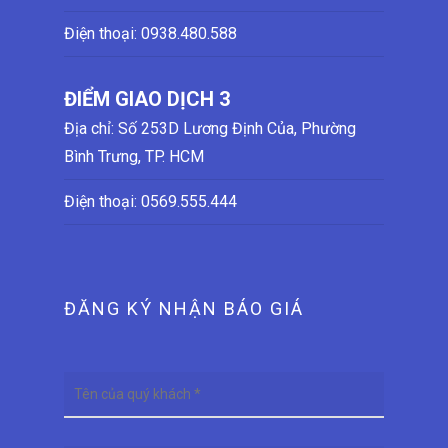
Điện thoại:
0938.480.588
ĐIỂM GIAO DỊCH 3
Địa chỉ: Số 253D Lương Định Của, Phường
Bình Trưng, TP. HCM
Điện thoại:
0569.555.444
ĐĂNG KÝ NHẬN BÁO GIÁ