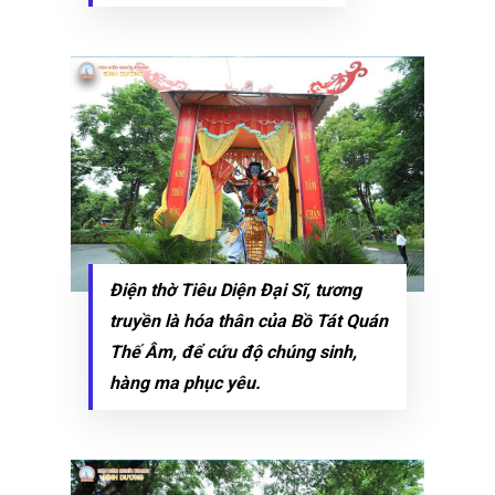
Điện thờ Tiêu Diện Đại Sĩ, tương
truyền là hóa thân của Bồ Tát Quán
Thế Âm, để cứu độ chúng sinh,
hàng ma phục yêu.