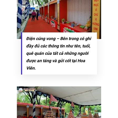
Điện cúng vong – Bên trong có ghi
đầy đủ các thông tin như tên, tuổi,
quê quán của tất cả những người
được an táng và gửi cốt tại Hoa
Viên.