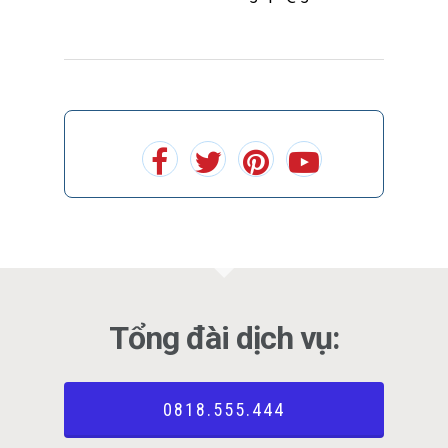
Tổng đài dịch vụ:
0818.555.444