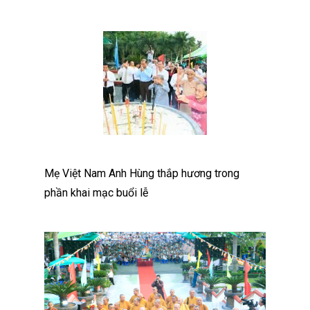
Mẹ Việt Nam Anh Hùng thắp hương trong
phần khai mạc buổi lễ