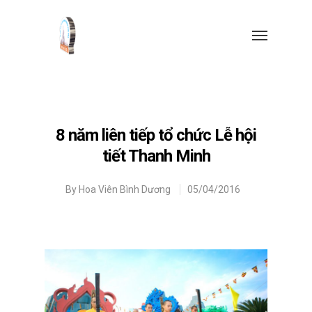
8 năm liên tiếp tổ chức Lễ hội
tiết Thanh Minh
By
Hoa Viên Bình Dương
05/04/2016