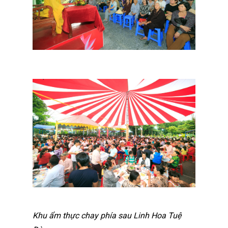
Khu ẩm thực chay phía sau Linh Hoa Tuệ