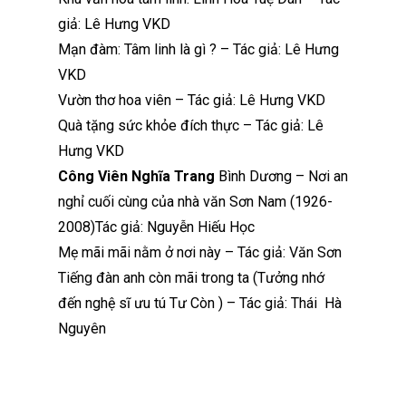
giả: Lê Hưng VKD
Mạn đàm: Tâm linh là gì ? – Tác giả: Lê Hưng
VKD
Vườn thơ hoa viên – Tác giả: Lê Hưng VKD
Quà tặng sức khỏe đích thực – Tác giả: Lê
Hưng VKD
Công Viên Nghĩa Trang
Bình Dương – Nơi an
nghỉ cuối cùng của nhà văn Sơn Nam (1926-
2008)Tác giả: Nguyễn Hiếu Học
Mẹ mãi mãi nằm ở nơi này – Tác giả: Văn Sơn
Tiếng đàn anh còn mãi trong ta (Tưởng nhớ
đến nghệ sĩ ưu tú Tư Còn ) – Tác giả: Thái Hà
Nguyên