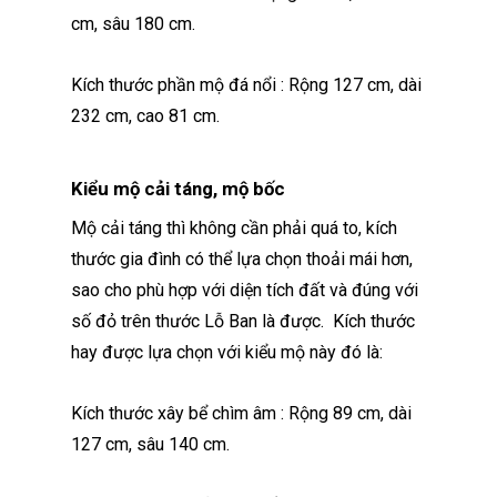
cm, sâu 180 cm.
Kích thước phần mộ đá nổi : Rộng 127 cm, dài
232 cm, cao 81 cm.
Kiểu mộ cải táng, mộ bốc
Mộ cải táng thì không cần phải quá to, kích
thước gia đình có thể lựa chọn thoải mái hơn,
sao cho phù hợp với diện tích đất và đúng với
số đỏ trên thước Lỗ Ban là được. Kích thước
hay được lựa chọn với kiểu mộ này đó là:
Kích thước xây bể chìm âm : Rộng 89 cm, dài
127 cm, sâu 140 cm.