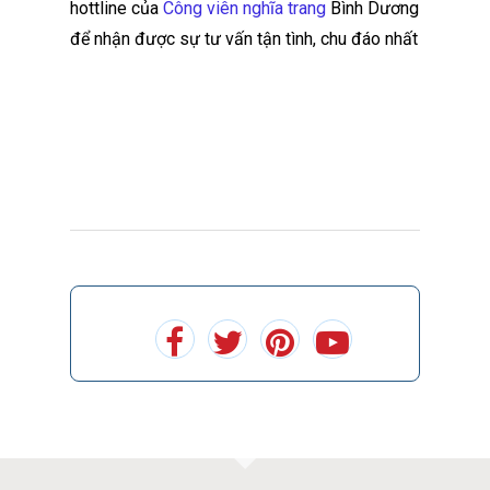
hottline của
Công viên nghĩa trang
Bình Dương
để nhận được sự tư vấn tận tình, chu đáo nhất