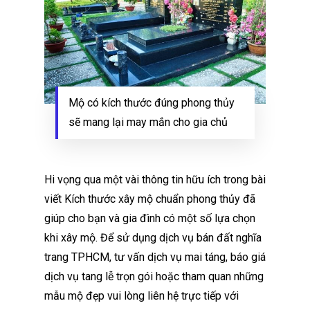
Mộ có kích thước đúng phong thủy
sẽ mang lại may mắn cho gia chủ
Hi vọng qua một vài thông tin hữu ích trong bài
viết Kích thước xây mộ chuẩn phong thủy đã
giúp cho bạn và gia đình có một số lựa chọn
khi xây mộ. Để sử dụng dịch vụ bán đất nghĩa
trang TPHCM, tư vấn dịch vụ mai táng, báo giá
dịch vụ tang lễ trọn gói hoặc tham quan những
mẫu mộ đẹp vui lòng liên hệ trực tiếp với