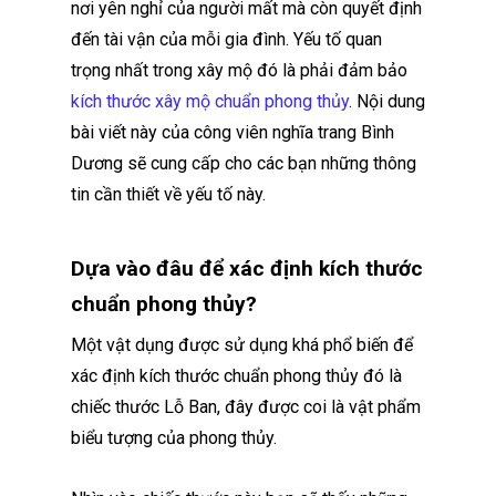
nơi yên nghỉ của người mất mà còn quyết định
đến tài vận của mỗi gia đình. Yếu tố quan
trọng nhất trong xây mộ đó là phải đảm bảo
kích thước xây mộ chuẩn phong thủy
. Nội dung
bài viết này của công viên nghĩa trang Bình
Dương sẽ cung cấp cho các bạn những thông
tin cần thiết về yếu tố này.
Dựa vào đâu để xác định kích thước
chuẩn phong thủy?
Một vật dụng được sử dụng khá phổ biến để
xác định kích thước chuẩn phong thủy đó là
chiếc thước Lỗ Ban, đây được coi là vật phẩm
biểu tượng của phong thủy.