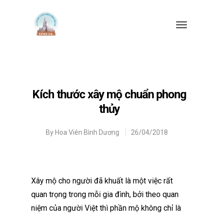
Kích thước xây mộ chuẩn phong
thủy
By
Hoa Viên Bình Dương
26/04/2018
Xây mộ cho người đã khuất là một việc rất
quan trọng trong mỗi gia đình, bởi theo quan
niệm của người Việt thì phần mộ không chỉ là