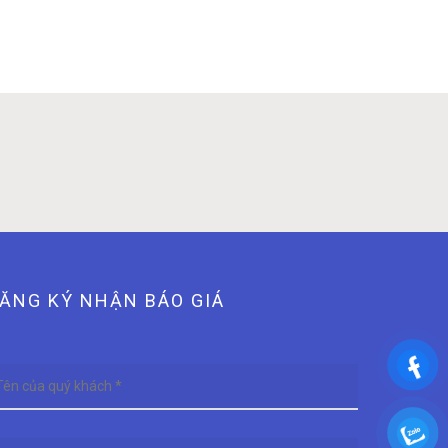
ĂNG KÝ NHẬN BÁO GIÁ