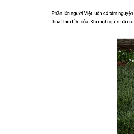
Phần lớn người Việt luôn có tâm nguyện 
thoát tâm hồn của. Khi một người rời cõ