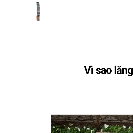
Vì sao lăn