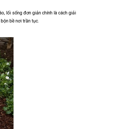
, lối sống đơn giản chính là cách giải
bộn bề nơi trần tục.