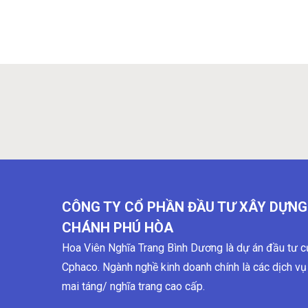
CÔNG TY CỔ PHẦN ĐẦU TƯ XÂY DỰNG
CHÁNH PHÚ HÒA
Hoa Viên Nghĩa Trang Bình Dương là dự án đầu tư c
Cphaco. Ngành nghề kinh doanh chính là các dịch vụ
mai táng/ nghĩa trang cao cấp.