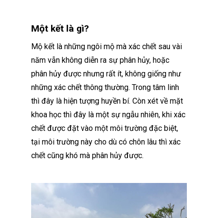
Một kết là gì?
Mộ kết là những ngôi mộ mà xác chết sau vài
năm vẫn không diễn ra sự phân hủy, hoặc
phân hủy được nhưng rất ít, không giống như
những xác chết thông thường. Trong tâm linh
thì đây là hiện tượng huyền bí. Còn xét về mặt
khoa học thì đây là một sự ngẫu nhiên, khi xác
chết được đặt vào một môi trường đặc biệt,
tại môi trường này cho dù có chôn lâu thì xác
chết cũng khó mà phân hủy được.