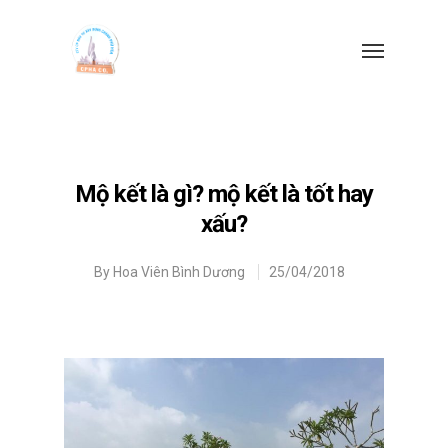
Mộ kết là gì? mộ kết là tốt hay
xấu?
By
Hoa Viên Bình Dương
25/04/2018