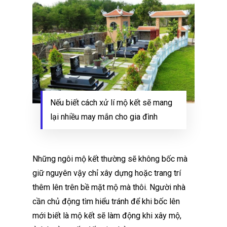
Nếu biết cách xử lí mộ kết sẽ mang
lại nhiều may mắn cho gia đình
Những ngôi mộ kết thường sẽ không bốc mà
giữ nguyên vậy chỉ xây dựng hoặc trang trí
thêm lên trên bề mặt mộ mà thôi. Người nhà
cần chủ động tìm hiểu tránh để khi bốc lên
mới biết là mộ kết sẽ làm động khi xây mộ,