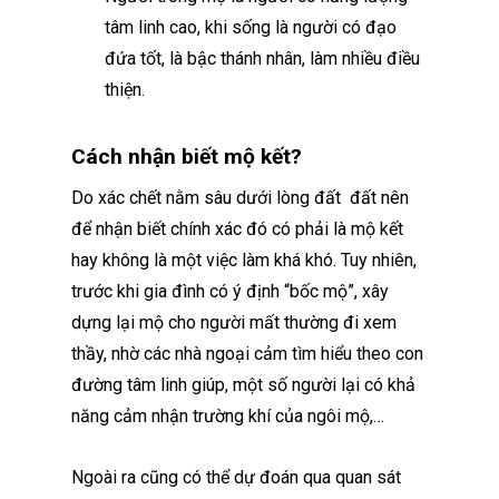
tâm linh cao, khi sống là người có đạo
đứa tốt, là bậc thánh nhân, làm nhiều điều
thiện.
Cách nhận biết mộ kết?
Do xác chết nằm sâu dưới lòng đất đất nên
để nhận biết chính xác đó có phải là mộ kết
hay không là một việc làm khá khó. Tuy nhiên,
trước khi gia đình có ý định “bốc mộ”, xây
dựng lại mộ cho người mất thường đi xem
thầy, nhờ các nhà ngoại cảm tìm hiểu theo con
đường tâm linh giúp, một số người lại có khả
năng cảm nhận trường khí của ngôi mộ,…
Ngoài ra cũng có thể dự đoán qua quan sát