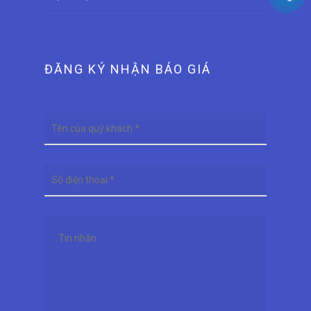
ĐĂNG KÝ NHẬN BÁO GIÁ