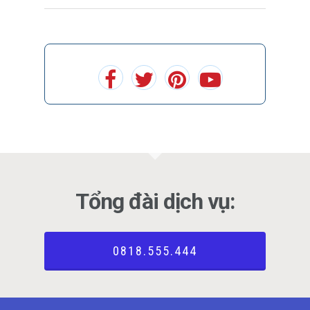
Tổng đài dịch vụ:
0818.555.444